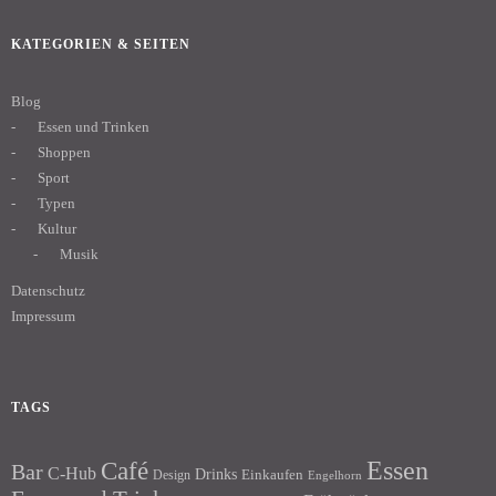
KATEGORIEN & SEITEN
Blog
Essen und Trinken
Shoppen
Sport
Typen
Kultur
Musik
Datenschutz
Impressum
TAGS
Essen
Café
Bar
C-Hub
Drinks
Einkaufen
Design
Engelhorn