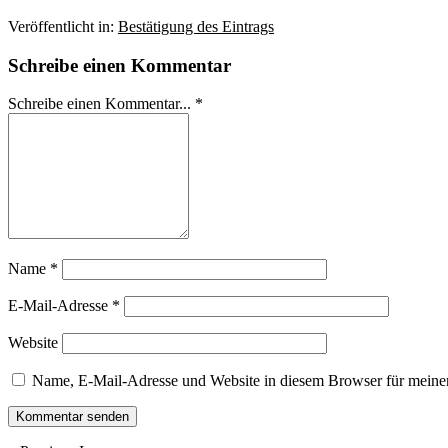
Veröffentlicht in:
Bestätigung des Eintrags
Schreibe einen Kommentar
Schreibe einen Kommentar... *
Name
*
E-Mail-Adresse
*
Website
Name, E-Mail-Adresse und Website in diesem Browser für meine