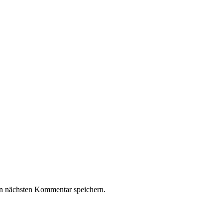
n nächsten Kommentar speichern.