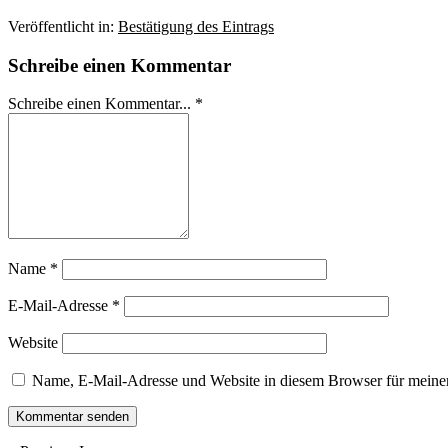
Veröffentlicht in:
Bestätigung des Eintrags
Schreibe einen Kommentar
Schreibe einen Kommentar... *
Name
*
E-Mail-Adresse
*
Website
Name, E-Mail-Adresse und Website in diesem Browser für meine