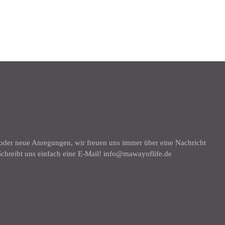
K
 oder neue Anregungen, wir freuen uns immer über eine Nachricht
chreibt uns einfach eine E-Mail! info@mawayoflife.de