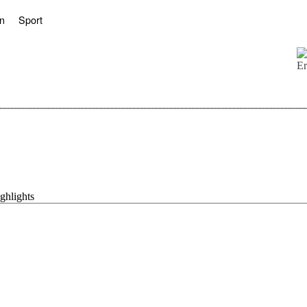
n
Sport
ghlights