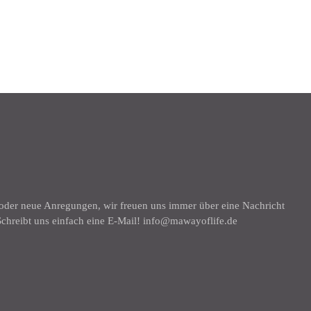
K
 oder neue Anregungen, wir freuen uns immer über eine Nachricht
chreibt uns einfach eine E-Mail! info@mawayoflife.de