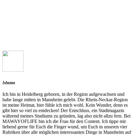
Johanna
Ich bin in Heidelberg geboren, in der Region aufgewachsen und
habe lange mitten in Mannheim gelebt. Die Rhein-Neckar-Region
ist meine Heimat, hier fühle ich mich wohl. Kein Wunder, denn es
gibt hier so viel zu entdecken! Der Entschluss, ein Stadtmagazin
während meines Studiums zu gründen, lag also nicht allzu fern. Bei
MAWAYOFLIFE bin ich die Frau für den Content. Ich tippe mir
liebend gerne für Euch die Finger wund, um Euch in unseren vier
Rubriken über alle möglichen interessanten Dinge in Mannheim auf