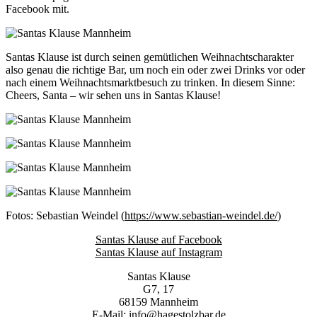
Facebook mit.
Santas Klause ist durch seinen gemütlichen Weihnachtscharakter
also genau die richtige Bar, um noch ein oder zwei Drinks vor oder
nach einem Weihnachtsmarktbesuch zu trinken. In diesem Sinne:
Cheers, Santa – wir sehen uns in Santas Klause!
Fotos: Sebastian Weindel (
https://www.sebastian-weindel.de/
)
Santas Klause auf Facebook
Santas Klause auf Instagram
Santas Klause
G7, 17
68159 Mannheim
E-Mail:
info@hagestolzbar.de