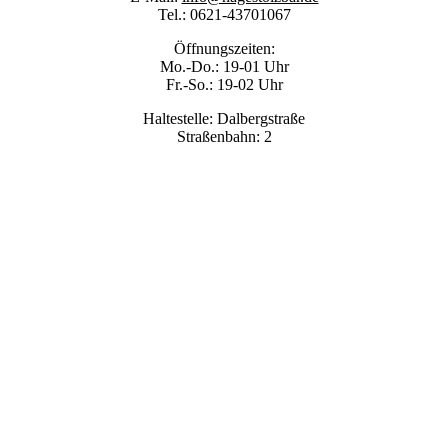
Tel.: 0621-43701067
Öffnungszeiten:
Mo.-Do.: 19-01 Uhr
Fr.-So.: 19-02 Uhr
Haltestelle: Dalbergstraße
Straßenbahn: 2