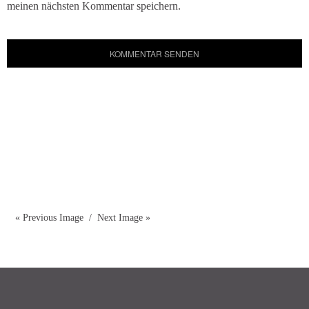
meinen nächsten Kommentar speichern.
« Previous Image
Next Image »