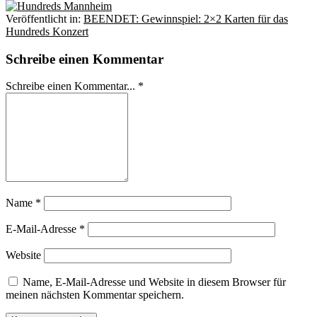
Veröffentlicht in:
BEENDET: Gewinnspiel: 2×2 Karten für das
Hundreds Konzert
Schreibe einen Kommentar
Schreibe einen Kommentar... *
Name
*
E-Mail-Adresse
*
Website
Name, E-Mail-Adresse und Website in diesem Browser für
meinen nächsten Kommentar speichern.