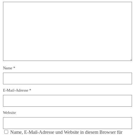
Name
*
E-Mail-Adresse
*
Website
Name, E-Mail-Adresse und Website in diesem Browser für