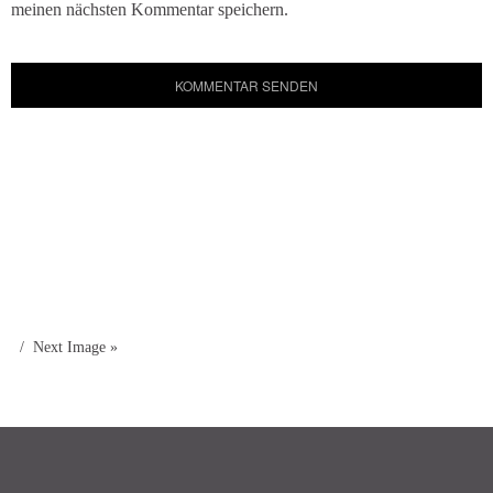
meinen nächsten Kommentar speichern.
Next Image »