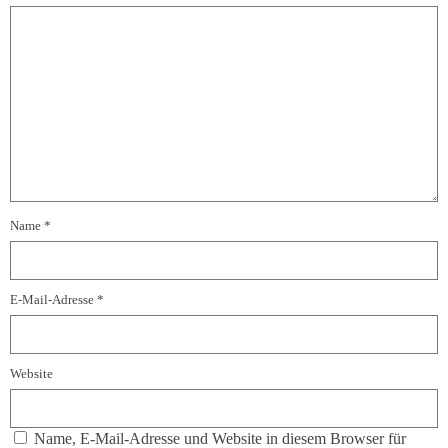
Name
*
E-Mail-Adresse
*
Website
Name, E-Mail-Adresse und Website in diesem Browser für