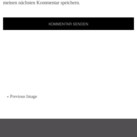
meinen nächsten Kommentar speichern.
« Previous Image