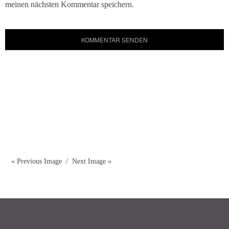
meinen nächsten Kommentar speichern.
« Previous Image
Next Image »