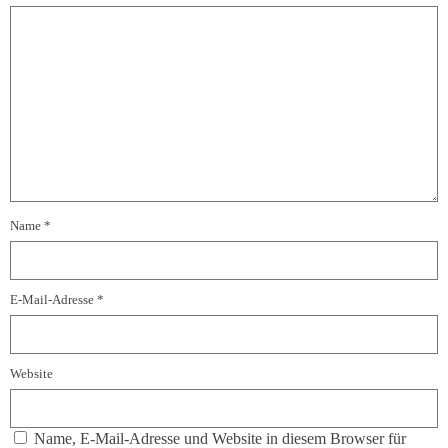
Name
*
E-Mail-Adresse
*
Website
Name, E-Mail-Adresse und Website in diesem Browser für