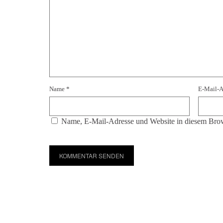
Name
*
E-Mail-
Name, E-Mail-Adresse und Website in diesem Brow