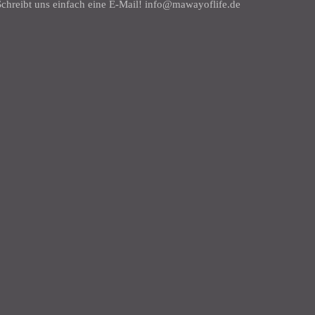
chreibt uns einfach eine E-Mail! info@mawayoflife.de