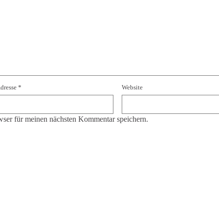
Adresse
*
Website
ser für meinen nächsten Kommentar speichern.