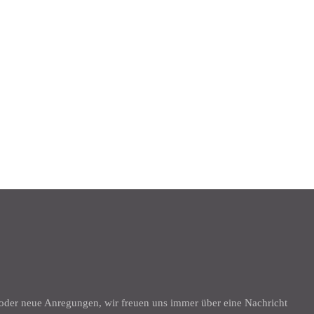
K
 oder neue Anregungen, wir freuen uns immer über eine Nachricht