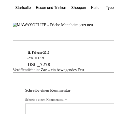
Startseite
Essen und Trinken
Shoppen
Kultur
Type
11. Februar 2016
2560 × 1709
DSC_7278
Veröffentlicht in:
Zaz – ein bewegendes Fest
Schreibe einen Kommentar
Schreibe einen Kommentar... *