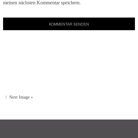
meinen nächsten Kommentar speichern.
Next Image »