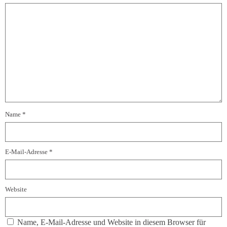
Name
*
E-Mail-Adresse
*
Website
Name, E-Mail-Adresse und Website in diesem Browser für