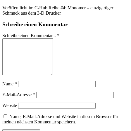
Veröffentlicht in:
C-Hub Reihe #4: Monomer – einzigartiger
Schmuck aus dem 3-D Drucker
Schreibe einen Kommentar
Schreibe einen Kommentar... *
Name
*
E-Mail-Adresse
*
Website
Name, E-Mail-Adresse und Website in diesem Browser für
meinen nächsten Kommentar speichern.