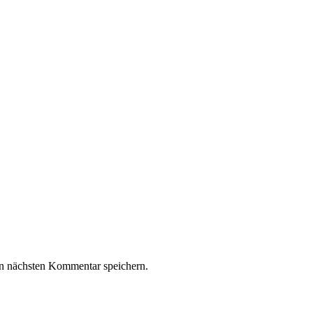
n nächsten Kommentar speichern.