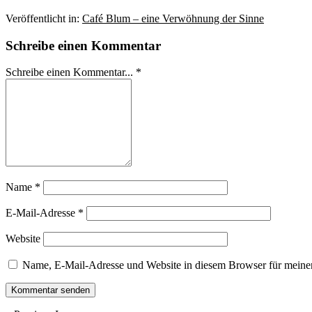
Veröffentlicht in:
Café Blum – eine Verwöhnung der Sinne
Schreibe einen Kommentar
Schreibe einen Kommentar... *
Name
*
E-Mail-Adresse
*
Website
Name, E-Mail-Adresse und Website in diesem Browser für meine