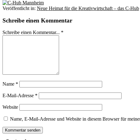
Veröffentlicht in:
Neue Heimat für die Kreativwirtschaft – das C-Hub
Schreibe einen Kommentar
Schreibe einen Kommentar... *
Name
*
E-Mail-Adresse
*
Website
Name, E-Mail-Adresse und Website in diesem Browser für meine