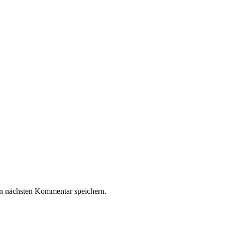
n nächsten Kommentar speichern.