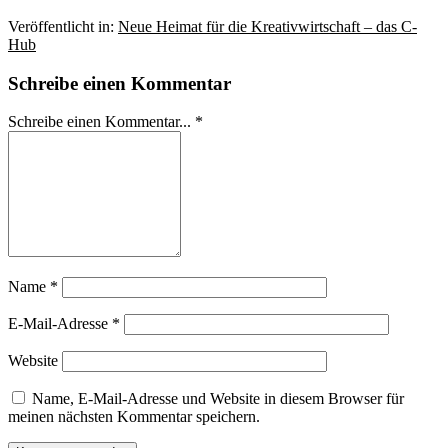
Veröffentlicht in:
Neue Heimat für die Kreativwirtschaft – das C-
Hub
Schreibe einen Kommentar
Schreibe einen Kommentar... *
Name
*
E-Mail-Adresse
*
Website
Name, E-Mail-Adresse und Website in diesem Browser für
meinen nächsten Kommentar speichern.