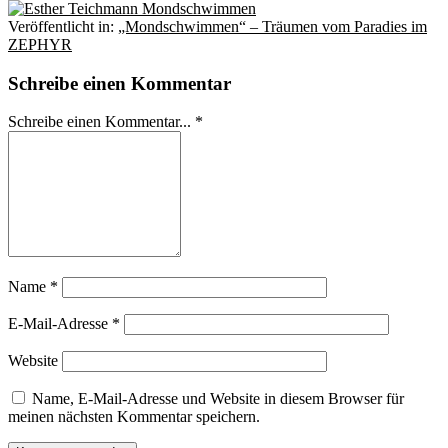
Veröffentlicht in:
„Mondschwimmen“ – Träumen vom Paradies im
ZEPHYR
Schreibe einen Kommentar
Schreibe einen Kommentar... *
Name
*
E-Mail-Adresse
*
Website
Name, E-Mail-Adresse und Website in diesem Browser für
meinen nächsten Kommentar speichern.