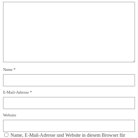
Name
*
E-Mail-Adresse
*
Website
Name, E-Mail-Adresse und Website in diesem Browser für