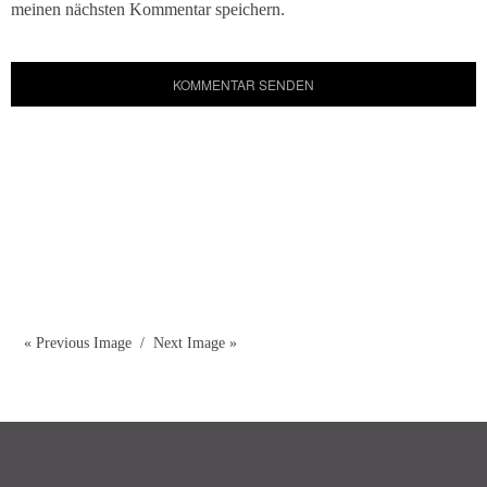
meinen nächsten Kommentar speichern.
« Previous Image
Next Image »