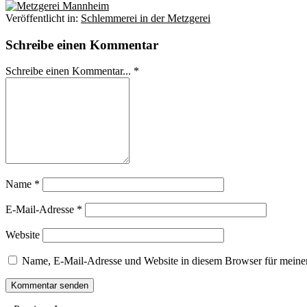
Veröffentlicht in:
Schlemmerei in der Metzgerei
Schreibe einen Kommentar
Schreibe einen Kommentar... *
Name
*
E-Mail-Adresse
*
Website
Name, E-Mail-Adresse und Website in diesem Browser für meine