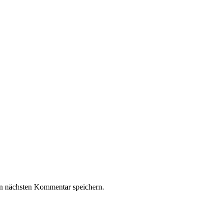
n nächsten Kommentar speichern.