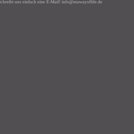
chreibt uns einfach eine E-Mail! info@mawayoflife.de