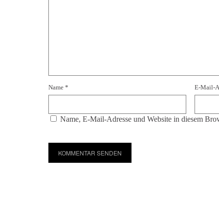
Name
*
E-Mail-
Name, E-Mail-Adresse und Website in diesem Brow