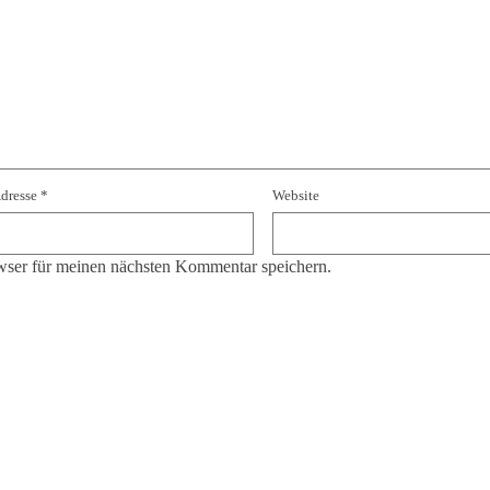
Adresse
*
Website
ser für meinen nächsten Kommentar speichern.