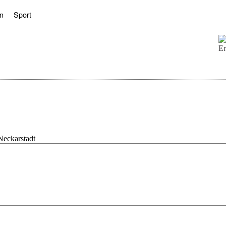
n
Sport
Neckarstadt