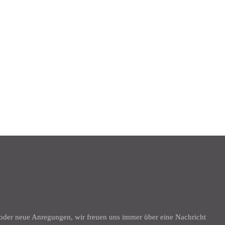
K
 oder neue Anregungen, wir freuen uns immer über eine Nachricht