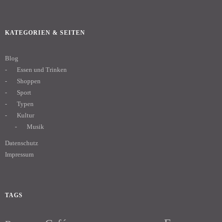
KATEGORIEN & SEITEN
Blog
Essen und Trinken
Shoppen
Sport
Typen
Kultur
Musik
Datenschutz
Impressum
TAGS