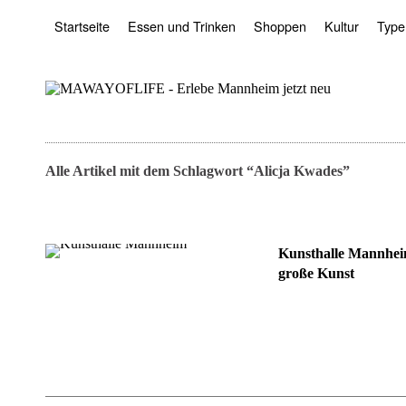
Startseite
Essen und Trinken
Shoppen
Kultur
Type
Alle Artikel mit dem Schlagwort “
Alicja Kwades
”
Kunsthalle Mannhei
große Kunst