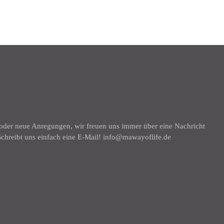
K
 oder neue Anregungen, wir freuen uns immer über eine Nachricht
chreibt uns einfach eine E-Mail! info@mawayoflife.de