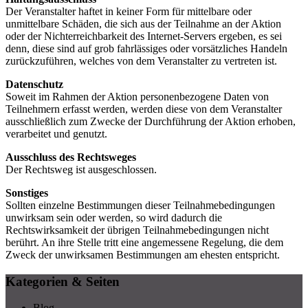
Der Veranstalter haftet in keiner Form für mittelbare oder
unmittelbare Schäden, die sich aus der Teilnahme an der Aktion
oder der Nichterreichbarkeit des Internet-Servers ergeben, es sei
denn, diese sind auf grob fahrlässiges oder vorsätzliches Handeln
zurückzuführen, welches von dem Veranstalter zu vertreten ist.
Datenschutz
Soweit im Rahmen der Aktion personenbezogene Daten von
Teilnehmern erfasst werden, werden diese von dem Veranstalter
ausschließlich zum Zwecke der Durchführung der Aktion erhoben,
verarbeitet und genutzt.
Ausschluss des Rechtsweges
Der Rechtsweg ist ausgeschlossen.
Sonstiges
Sollten einzelne Bestimmungen dieser Teilnahmebedingungen
unwirksam sein oder werden, so wird dadurch die
Rechtswirksamkeit der übrigen Teilnahmebedingungen nicht
berührt. An ihre Stelle tritt eine angemessene Regelung, die dem
Zweck der unwirksamen Bestimmungen am ehesten entspricht.
Kategorien & Seiten
Blog