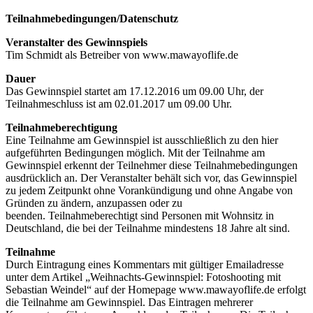
Teilnahmebedingungen/Datenschutz
Veranstalter des Gewinnspiels
Tim Schmidt als Betreiber von www.mawayoflife.de
Dauer
Das Gewinnspiel startet am 17.12.2016 um 09.00 Uhr, der
Teilnahmeschluss ist am 02.01.2017 um 09.00 Uhr.
Teilnahmeberechtigung
Eine Teilnahme am Gewinnspiel ist ausschließlich zu den hier
aufgeführten Bedingungen möglich. Mit der Teilnahme am
Gewinnspiel erkennt der Teilnehmer diese Teilnahmebedingungen
ausdrücklich an. Der Veranstalter behält sich vor, das Gewinnspiel
zu jedem Zeitpunkt ohne Vorankündigung und ohne Angabe von
Gründen zu ändern, anzupassen oder zu
beenden. Teilnahmeberechtigt sind Personen mit Wohnsitz in
Deutschland, die bei der Teilnahme mindestens 18 Jahre alt sind.
Teilnahme
Durch Eintragung eines Kommentars mit gültiger Emailadresse
unter dem Artikel „Weihnachts-Gewinnspiel: Fotoshooting mit
Sebastian Weindel“ auf der Homepage www.mawayoflife.de erfolgt
die Teilnahme am Gewinnspiel. Das Eintragen mehrerer